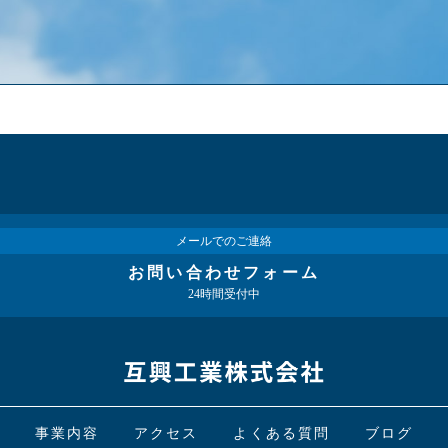
メールでのご連絡
お問い合わせフォーム
24時間受付中
事業内容
アクセス
よくある質問
ブログ