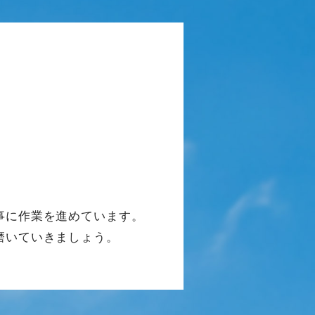
事に作業を進めています。
磨いていきましょう。