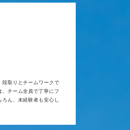
、段取りとチームワークで
は、チーム全員で丁寧にフ
ちろん、未経験者も安心し
。