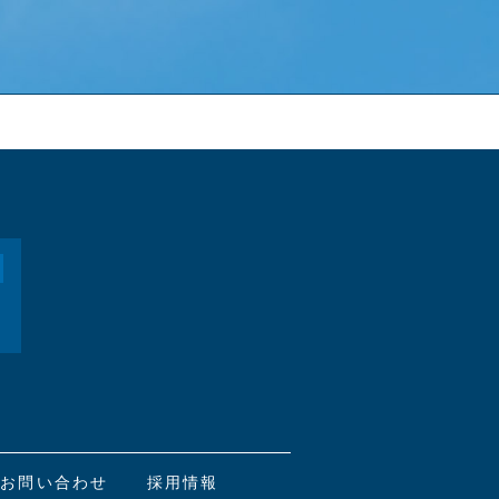
お問い合わせ
採用情報