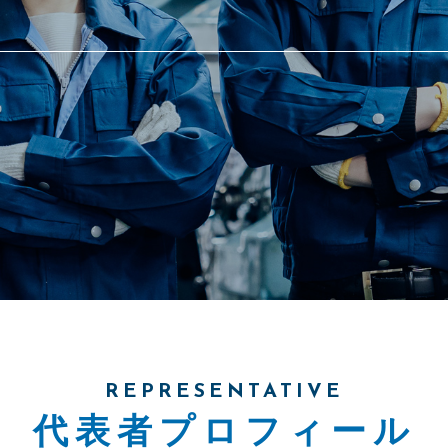
REPRESENTATIVE
代表者プロフィール