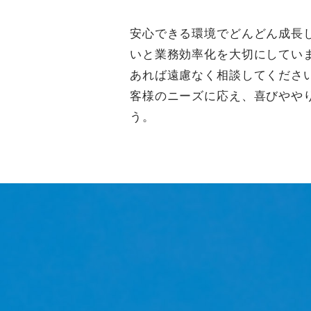
安心できる環境でどんどん成長
いと業務効率化を大切にしてい
あれば遠慮なく相談してくださ
客様のニーズに応え、喜びやや
う。