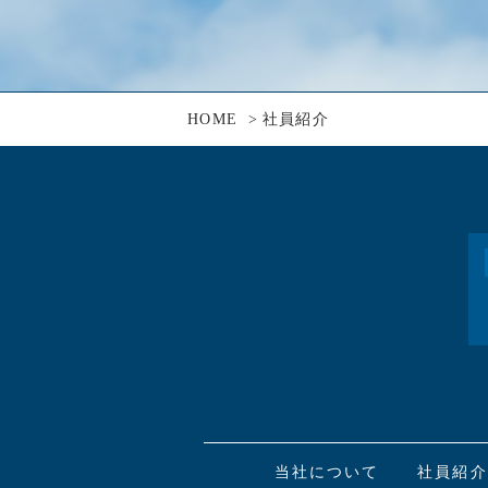
HOME
社員紹介
当社について
社員紹介