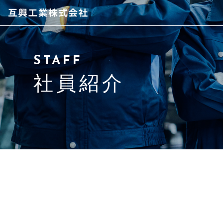
当社について
STAFF
社員紹介
社員紹介
事業内容
アクセス
よくある質問
ブログ
お問い合わせ