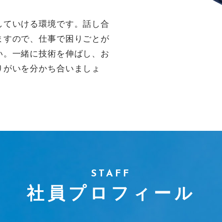
していける環境です。話し合
ますので、仕事で困りごとが
い。一緒に技術を伸ばし、お
りがいを分かち合いましょ
STAFF
社員プロフィール